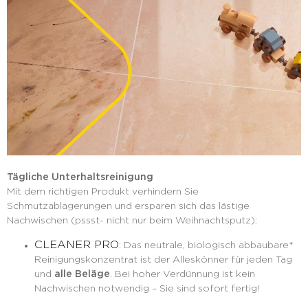
Tägliche Unterhaltsreinigung
Mit dem richtigen Produkt verhindern Sie
Schmutzablagerungen und ersparen sich das lästige
Nachwischen (pssst- nicht nur beim Weihnachtsputz):
CLEANER PRO
: Das neutrale, biologisch abbaubare*
Reinigungskonzentrat ist der Alleskönner für jeden Tag
und
alle Beläge
. Bei hoher Verdünnung ist kein
Nachwischen notwendig – Sie sind sofort fertig!