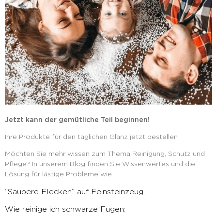
Jetzt kann der gemütliche Teil beginnen!
Ihre Produkte für den täglichen Glanz jetzt bestellen
Möchten Sie mehr wissen zum Thema Reinigung, Schutz und
Pflege? In unserem Blog finden Sie Wissenwertes und die
Lösung für lästige Probleme wie
“Saubere Flecken” auf Feinsteinzeug
;
Wie reinige ich schwarze Fugen
;