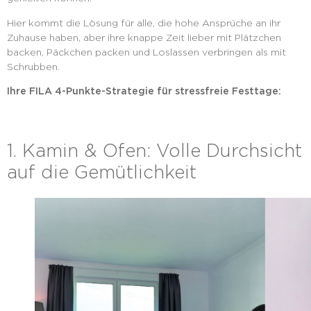
Hier kommt die Lösung für alle, die hohe Ansprüche an ihr
Zuhause haben, aber ihre knappe Zeit lieber mit Plätzchen
backen, Päckchen packen und Loslassen verbringen als mit
Schrubben.
Ihre FILA 4-Punkte-Strategie für stressfreie Festtage:
1. Kamin & Ofen: Volle Durchsicht
auf die Gemütlichkeit