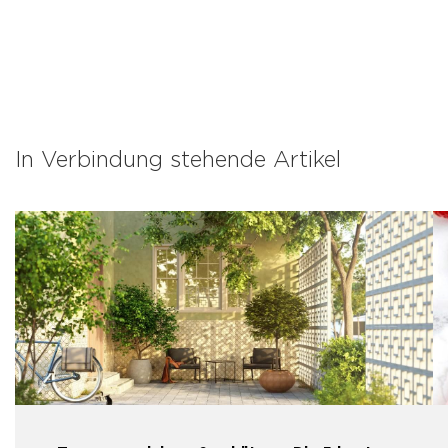
In Verbindung stehende Artikel