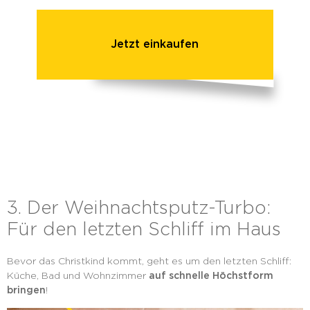
Jetzt einkaufen
3. Der Weihnachtsputz-Turbo:
Für den letzten Schliff im Haus
Bevor das Christkind kommt, geht es um den letzten Schliff:
Küche, Bad und Wohnzimmer
auf schnelle Höchstform
bringen
!