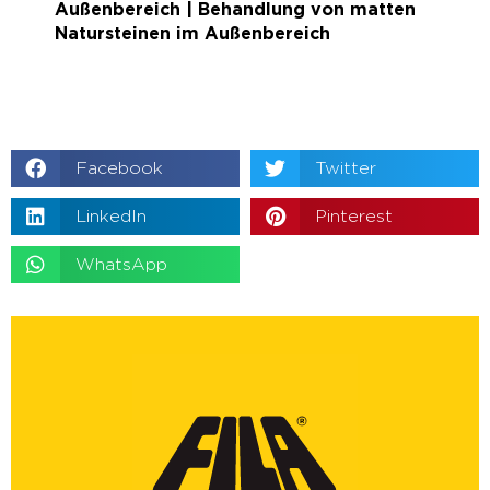
Außenbereich | Behandlung von matten
Natursteinen im Außenbereich
Facebook
Twitter
LinkedIn
Pinterest
WhatsApp