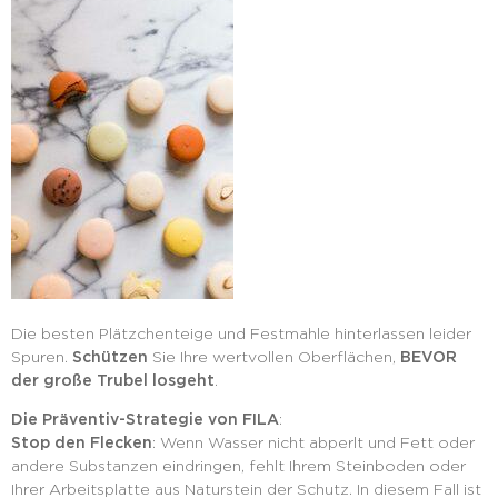
Die besten Plätzchenteige und Festmahle hinterlassen leider
Spuren.
Schützen
Sie Ihre wertvollen Oberflächen,
BEVOR
der große Trubel losgeht
.
Die Präventiv-Strategie von FILA
:
Stop den Flecken
: Wenn Wasser nicht abperlt und Fett oder
andere Substanzen eindringen, fehlt Ihrem Steinboden oder
Ihrer Arbeitsplatte aus Naturstein der Schutz. In diesem Fall ist