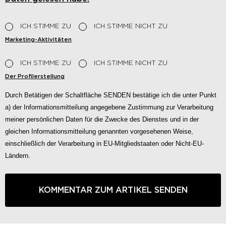
ICH STIMME ZU
ICH STIMME NICHT ZU
Marketing-Aktivitäten
ICH STIMME ZU
ICH STIMME NICHT ZU
Der Profilerstellung
Durch Betätigen der Schaltfläche SENDEN bestätige ich die unter Punkt
a) der Informationsmitteilung angegebene Zustimmung zur Verarbeitung
meiner persönlichen Daten für die Zwecke des Dienstes und in der
gleichen Informationsmitteilung genannten vorgesehenen Weise,
einschließlich der Verarbeitung in EU-Mitgliedstaaten oder Nicht-EU-
Ländern.