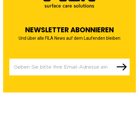
NEWSLETTER ABONNIEREN
Und über alle FILA News auf dem Laufenden bleiben