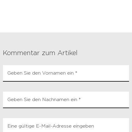
Kommentar zum Artikel