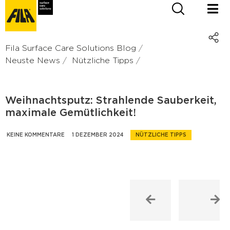
Fila Surface Care Solutions Blog
Neuste News
Nützliche Tipps
Weihnachtsputz: Strahlende Sauberkeit,
maximale Gemütlichkeit!
KEINE KOMMENTARE
1 DEZEMBER 2024
NÜTZLICHE TIPPS