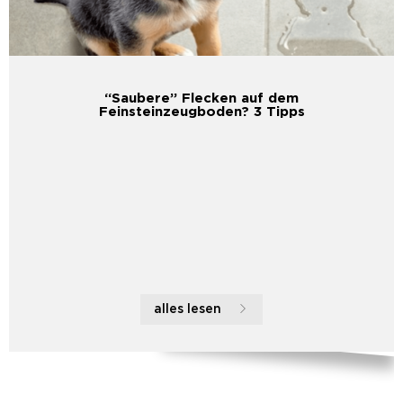
“Saubere” Flecken auf dem
Feinsteinzeugboden? 3 Tipps
alles lesen