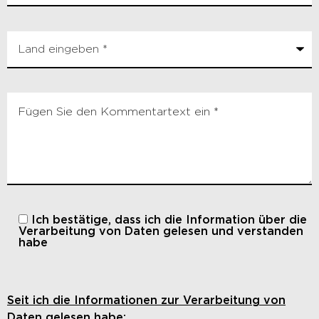
Ich bestätige, dass ich die
Information über die
Verarbeitung von Daten gelesen und verstanden
habe
Seit ich die Informationen zur Verarbeitung von
Daten gelesen habe: