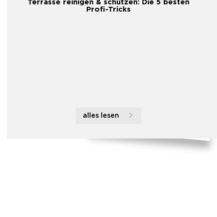
Terrasse reinigen & schützen: Die 5 besten
Profi-Tricks
alles lesen