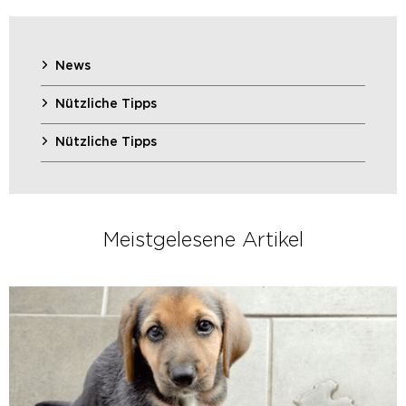
News
Nützliche Tipps
Nützliche Tipps
Meistgelesene Artikel