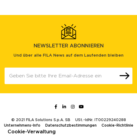
NEWSLETTER ABONNIEREN
Und über alle FILA News auf dem Laufenden bleiben
© 2021 FILA Solutions S.p.A. SB
USt.-IdNr. IT00229240288
Unternehmens-Info
Datenschutzbestimmungen
Cookie-Richtlinie
Cookie-Verwaltung