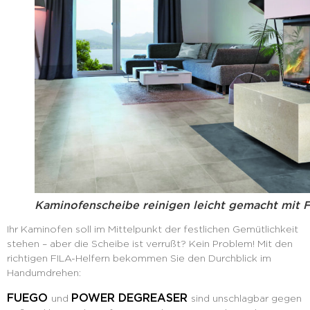
Kaminofenscheibe reinigen leicht gemacht mit
Ihr Kaminofen soll im Mittelpunkt der festlichen Gemütlichkeit
stehen – aber die Scheibe ist verrußt? Kein Problem! Mit den
richtigen FILA-Helfern bekommen Sie den Durchblick im
Handumdrehen:
FUEGO
POWER DEGREASER
und
sind unschlagbar gegen