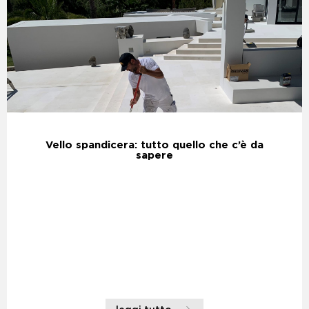
Vello spandicera: tutto quello che c’è da
sapere