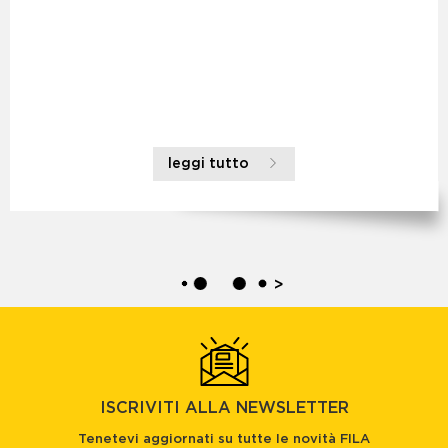
leggi tutto
>
ISCRIVITI ALLA NEWSLETTER
Tenetevi aggiornati su tutte le novità FILA