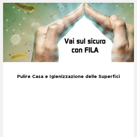
Pulire Casa e Igienizzazione delle Superfici