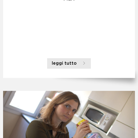
leggi tutto