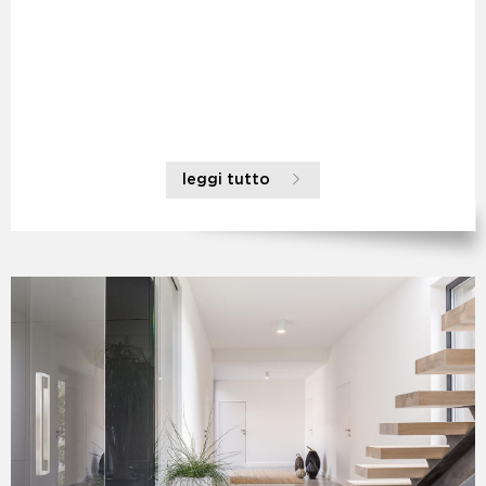
leggi tutto