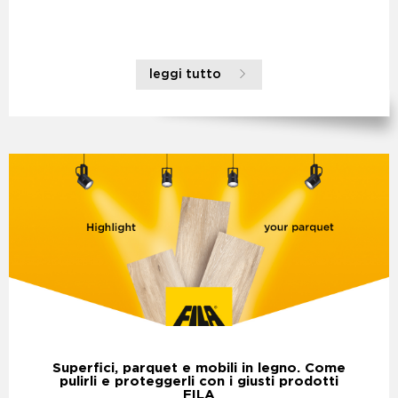
leggi tutto
Superfici, parquet e mobili in legno. Come
pulirli e proteggerli con i giusti prodotti
FILA