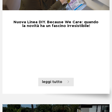
Nuova Linea DIY. Because We Care: quando
la novità ha un fascino irresistibile!
leggi tutto