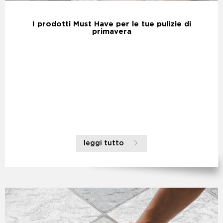
I prodotti Must Have per le tue pulizie di
primavera
leggi tutto