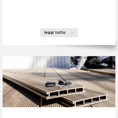
leggi tutto