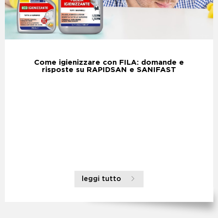
Come igienizzare con FILA: domande e
risposte su RAPIDSAN e SANIFAST
leggi tutto