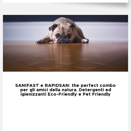
SANIFAST e RAPIDSAN: the perfect combo
per gli amici della natura. Detergenti ed
igienizzanti Eco-Friendly e Pet Friendly