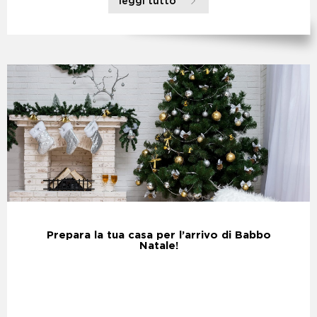
leggi tutto
Prepara la tua casa per l’arrivo di Babbo
Natale!