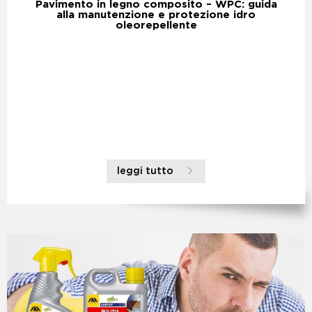
Pavimento in legno composito – WPC: guida
alla manutenzione e protezione idro
oleorepellente
leggi tutto