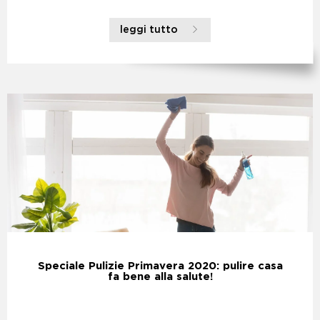
leggi tutto
Speciale Pulizie Primavera 2020: pulire casa
fa bene alla salute!