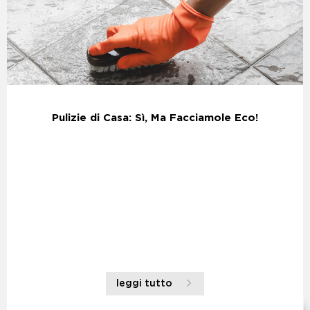
Pulizie di Casa: Sì, Ma Facciamole Eco!
leggi tutto