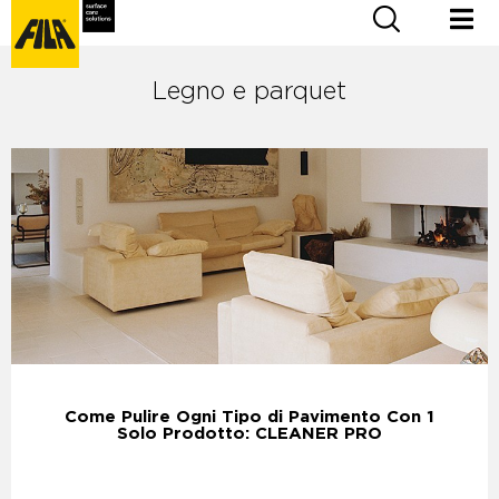
Legno e parquet
Come Pulire Ogni Tipo di Pavimento Con 1
Solo Prodotto: CLEANER PRO