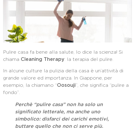
Pulire casa fa bene alla salute, lo dice la scienza! Si
chiama
Cleaning Therapy
: la terapia del pulire.
In alcune culture la pulizia della casa è un’attività di
grande valore ed importanza. In Giappone, per
esempio, la chiamano “
Oosouji
”, che significa “pulire a
fondo”.
Perchè “pulire casa” non ha solo un
significato letterale, ma anche uno
simbolico: disfarci dei carichi emotivi,
buttare quello che non ci serve più.