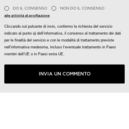
DO IL CONSENSO
NON DO IL CONSENSO
alle attività di profilazione
Cliccando sul pulsante di invio, confermo la richiesta del servizio
indicato al punto a) dell’informativa, il consenso al trattamento dei dati
per le finalità del servizio e con le modalità di trattamento previste
nell’informativa medesima, incluso l’eventuale trattamento in Paesi
membri dell’UE o in Paesi extra UE.