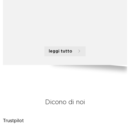
leggi tutto
Dicono di noi
Trustpilot