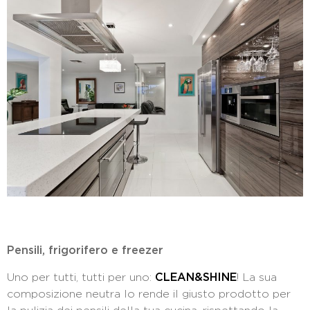
Pensili, frigorifero e freezer
Uno per tutti, tutti per uno:
CLEAN&SHINE
! La sua
composizione neutra lo rende il giusto prodotto per