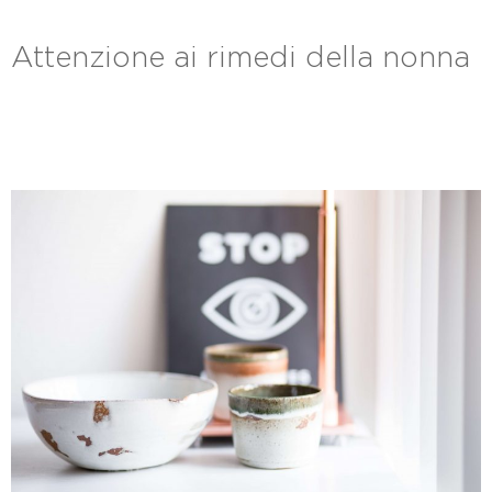
Attenzione ai rimedi della nonna