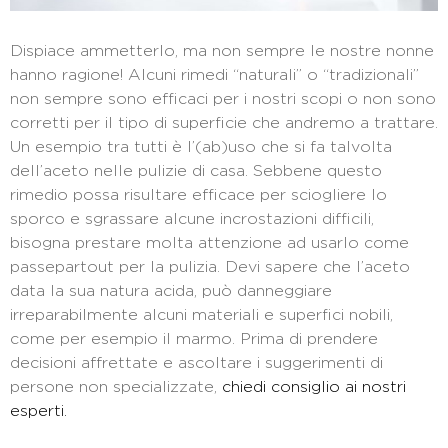
Dispiace ammetterlo, ma non sempre le nostre nonne
hanno ragione! Alcuni rimedi “naturali” o “tradizionali”
non sempre sono efficaci per i nostri scopi o non sono
corretti per il tipo di superficie che andremo a trattare.
Un esempio tra tutti è l’(ab)uso che si fa talvolta
dell’aceto nelle pulizie di casa. Sebbene questo
rimedio possa risultare efficace per sciogliere lo
sporco e sgrassare alcune incrostazioni difficili,
bisogna prestare molta attenzione ad usarlo come
passepartout per la pulizia. Devi sapere che l’aceto
data la sua natura acida, può danneggiare
irreparabilmente alcuni materiali e superfici nobili,
come per esempio il marmo. Prima di prendere
decisioni affrettate e ascoltare i suggerimenti di
persone non specializzate,
chiedi consiglio ai nostri
esperti.