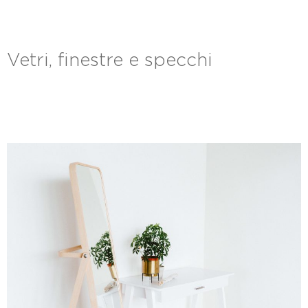
Vetri, finestre e specchi