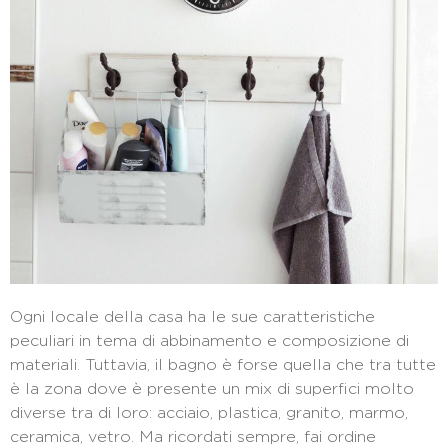
Ogni locale della casa ha le sue caratteristiche
peculiari in tema di abbinamento e composizione di
materiali. Tuttavia, il bagno è forse quella che tra tutte
è la zona dove è presente un mix di superfici molto
diverse tra di loro: acciaio, plastica, granito, marmo,
ceramica, vetro. Ma ricordati sempre, fai ordine