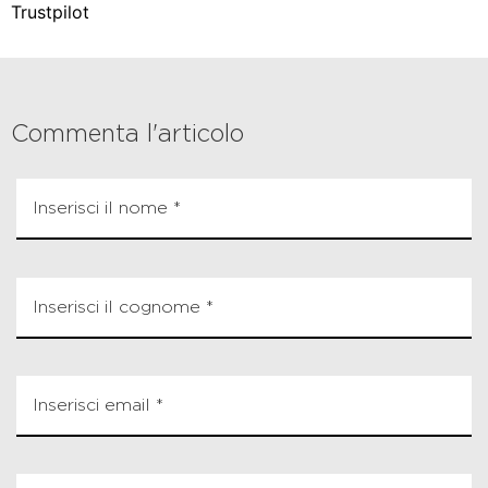
Trustpilot
Commenta l'articolo