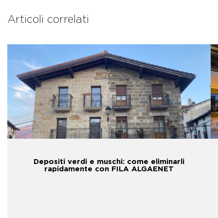
Articoli correlati
Depositi verdi e muschi: come eliminarli
rapidamente con FILA ALGAENET