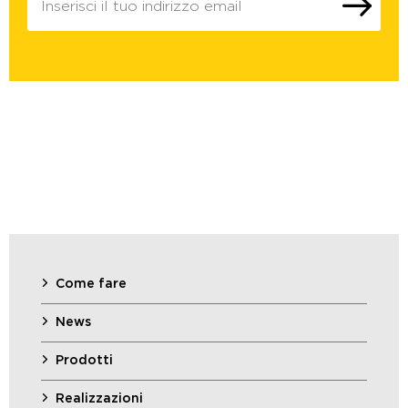
Come fare
News
Prodotti
Realizzazioni