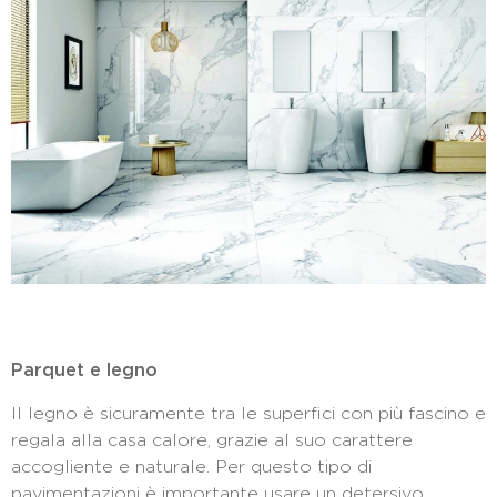
Parquet e legno
Il legno è sicuramente tra le superfici con più fascino e
regala alla casa calore, grazie al suo carattere
accogliente e naturale. Per questo tipo di
pavimentazioni è importante usare un detersivo