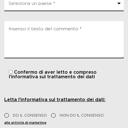
Confermo di aver letto e compreso
l'informativa sul trattamento dei dati
Letta l'informativa sul trattamento dei dati:
DO IL CONSENSO
NON DO IL CONSENSO
alle attività di marketing