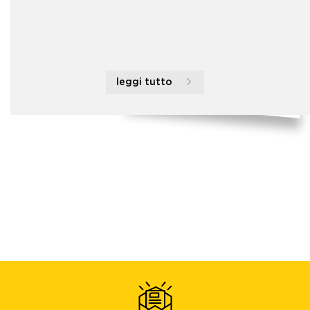
leggi tutto