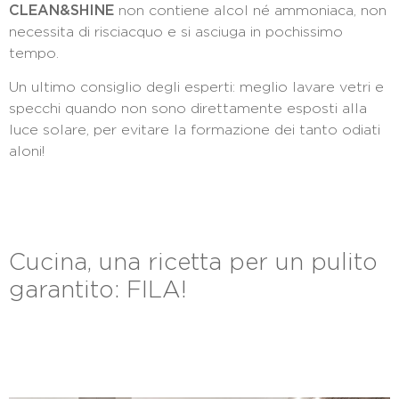
CLEAN&SHINE
non contiene alcol né ammoniaca, non
necessita di risciacquo e si asciuga in pochissimo
tempo.
Un ultimo consiglio degli esperti: meglio lavare vetri e
specchi quando non sono direttamente esposti alla
luce solare, per evitare la formazione dei tanto odiati
aloni!
Cucina, una ricetta per un pulito
garantito: FILA!