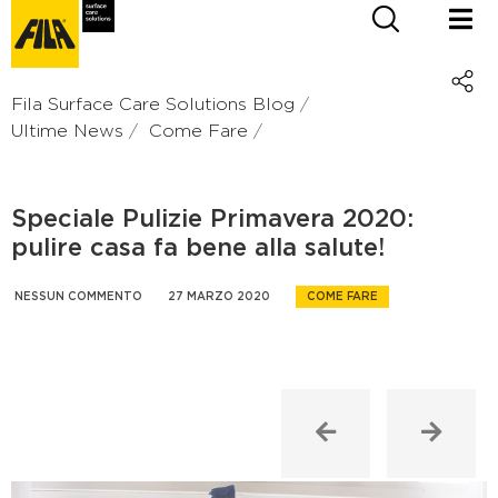
Fila Surface Care Solutions Blog
Ultime News
Come Fare
Speciale Pulizie Primavera 2020:
pulire casa fa bene alla salute!
NESSUN COMMENTO
27 MARZO 2020
COME FARE