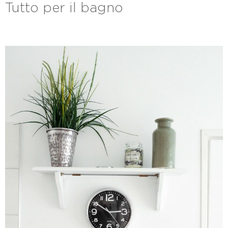
Tutto per il bagno