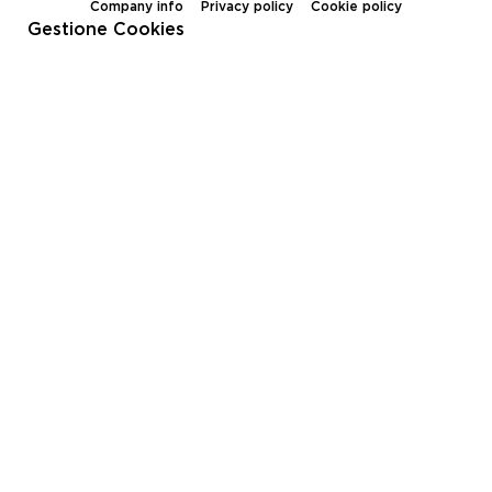
Company info
Privacy policy
Cookie policy
Gestione Cookies