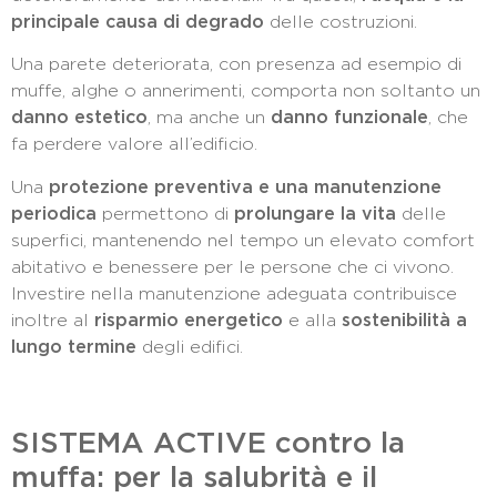
principale causa di degrado
delle costruzioni.
Una parete deteriorata, con presenza ad esempio di
muffe, alghe o annerimenti, comporta non soltanto un
danno estetico
, ma anche un
danno funzionale
, che
fa perdere valore all’edificio.
Una
protezione preventiva e una manutenzione
periodica
permettono di
prolungare la vita
delle
superfici, mantenendo nel tempo un elevato comfort
abitativo e benessere per le persone che ci vivono.
Investire nella manutenzione adeguata contribuisce
inoltre al
risparmio energetico
e alla
sostenibilità a
lungo termine
degli edifici.
SISTEMA ACTIVE contro la
muffa: per la salubrità e il