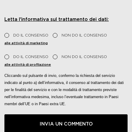
Letta l'informativa sul trattamento dei dati:
DO IL CONSENSO
NON DO IL CONSENSO
alle attività di marketing
DO IL CONSENSO
NON DO IL CONSENSO
alle attività di profilazione
Cliccando sul pulsante di invio, confermo la richiesta del servizio
indicato al punto a) dell’informativa, il consenso al trattamento dei dati
per le finalità del servizio e con le modalità di trattamento previste
nell’informativa medesima, incluso l’eventuale trattamento in Paesi
membri dell’UE o in Paesi extra UE.