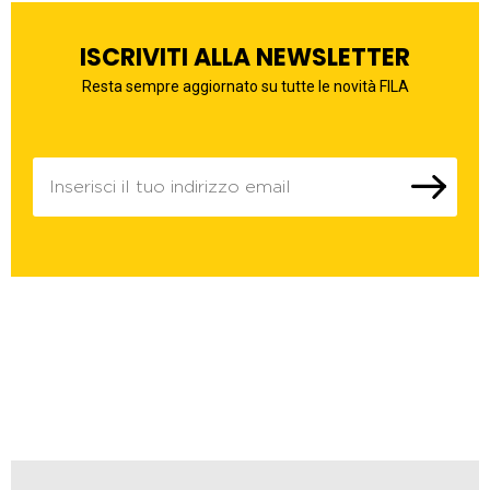
ISCRIVITI ALLA NEWSLETTER
Resta sempre aggiornato su tutte le novità FILA