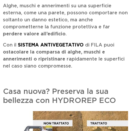
Alghe, muschi e annerimenti su una superficie
esterna, come una parete, possono comportare non
soltanto un danno estetico, ma anche
comprometterne la funzione protettiva e far
perdere valore all’edificio
.
Con il
SISTEMA ANTIVEGETATIVO
di FILA puoi
ostacolare la comparsa di alghe, muschi e
annerimenti o ripristinare
rapidamente le superfici
nel caso siano compromesse.
Casa nuova?
Preserva la sua
bellezza con HYDROREP ECO