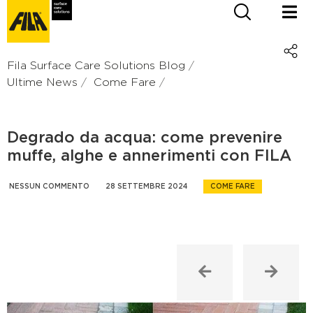
Fila Surface Care Solutions Blog
Ultime News
Come Fare
Degrado da acqua: come prevenire
muffe, alghe e annerimenti con FILA
NESSUN COMMENTO
28 SETTEMBRE 2024
COME FARE