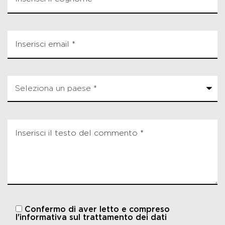
Confermo di aver letto e compreso
l'informativa sul trattamento dei dati