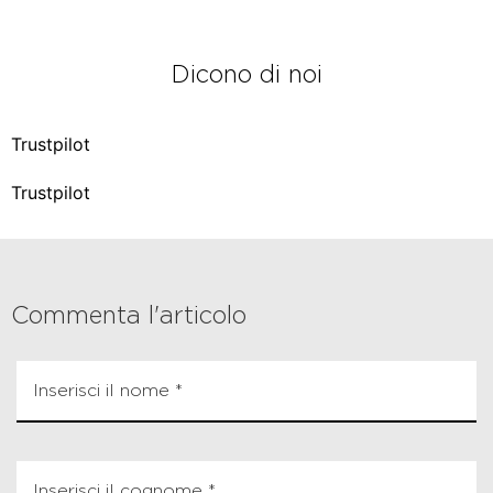
Dicono di noi
Trustpilot
Trustpilot
Commenta l'articolo