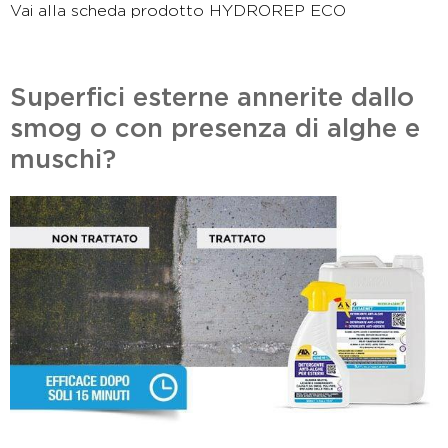
Vai alla scheda prodotto HYDROREP ECO
Superfici esterne annerite dallo
smog o con presenza di alghe e
muschi?