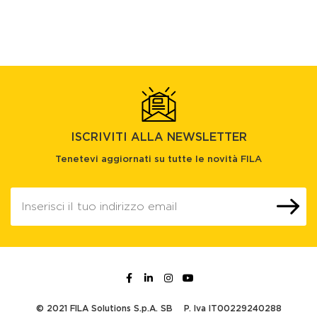
ISCRIVITI ALLA NEWSLETTER
Tenetevi aggiornati su tutte le novità FILA
© 2021 FILA Solutions S.p.A. SB
P. Iva IT00229240288