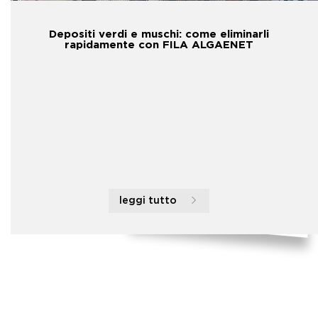
Depositi verdi e muschi: come eliminarli
rapidamente con FILA ALGAENET
leggi tutto