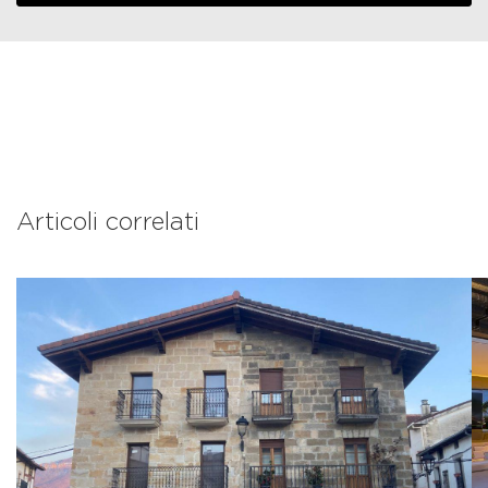
Articoli correlati