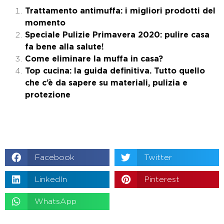
Trattamento antimuffa: i migliori prodotti del
momento
Speciale Pulizie Primavera 2020: pulire casa
fa bene alla salute!
Come eliminare la muffa in casa?
Top cucina: la guida definitiva. Tutto quello
che c’è da sapere su materiali, pulizia e
protezione
Facebook
Twitter
LinkedIn
Pinterest
WhatsApp