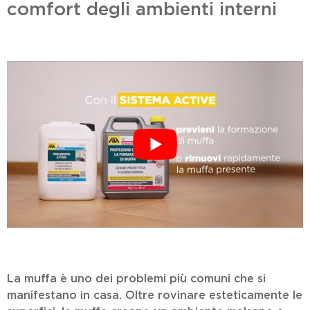
comfort degli ambienti interni
La muffa è uno dei problemi più comuni che si
manifestano in casa. Oltre rovinare esteticamente le