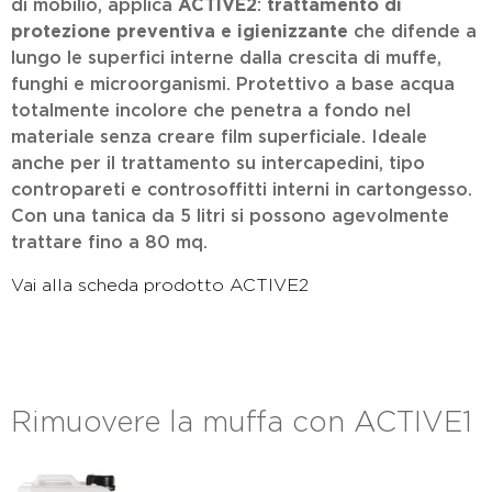
di mobilio, applica
ACTIVE2
:
trattamento di
protezione preventiva e igienizzante
che difende a
lungo le superfici interne dalla crescita di muffe,
funghi e microorganismi. Protettivo a base acqua
totalmente incolore che penetra a fondo nel
materiale senza creare film superficiale. Ideale
anche per il trattamento su intercapedini, tipo
contropareti e controsoffitti interni in cartongesso.
Con una tanica da 5 litri si possono agevolmente
trattare fino a 80 mq.
Vai alla scheda prodotto ACTIVE2
Rimuovere la muffa con ACTIVE1