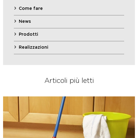
Come fare
News
Prodotti
Realizzazioni
Articoli più letti