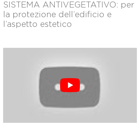
SISTEMA ANTIVEGETATIVO: per
la protezione dell’edificio e
l’aspetto estetico