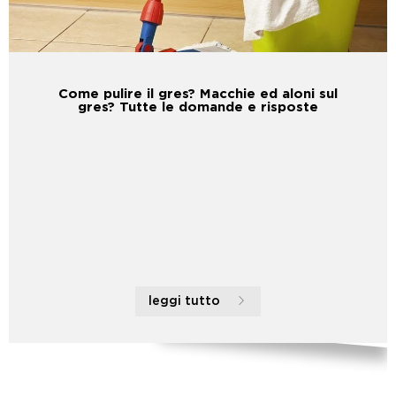
Come pulire il gres? Macchie ed aloni sul
gres? Tutte le domande e risposte
leggi tutto