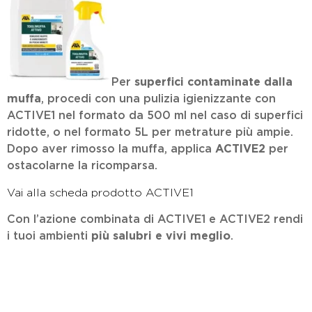
Per
superfici contaminate dalla
muffa
, procedi con una pulizia igienizzante con
ACTIVE1 nel formato da 500 ml nel caso di superfici
ridotte, o nel formato 5L per metrature più ampie.
Dopo aver rimosso la muffa, applica
ACTIVE2
per
ostacolarne la ricomparsa.
Vai alla scheda prodotto ACTIVE1
Con l’azione combinata di ACTIVE1 e ACTIVE2 rendi
i tuoi ambienti
più salubri e vivi meglio
.