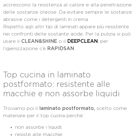
accrescono la resistenza al calore e alla penetrazione
delle sostanze oleose. Da evitare sempre le sostanze
abrasive come i detergenti in crema.
Rispetto agli altri tipi di laminati appare più resistente
nei confronti delle sostante acide. Per la pulizia si può
usare il
CLEAN&SHINE
o il
DEEPCLEAN
, per
l’igienizzazione c’è
RAPIDSAN
.
Top cucina in laminato
postformato: resistente alle
macchie e non assorbe liquidi
Troviamo poi il
laminato postformato,
scelto come
materiale per il top cucina perché:
non assorbe i liquidi;
resiste alle macchie;