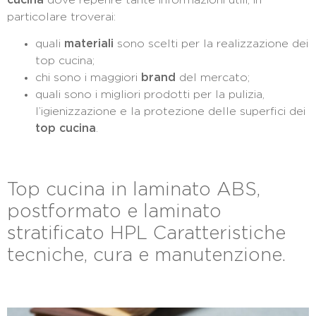
particolare troverai:
quali
materiali
sono scelti per la realizzazione dei
top cucina;
chi sono i maggiori
brand
del mercato;
quali sono i migliori prodotti per la pulizia,
l’igienizzazione e la protezione delle superfici dei
top cucina
.
Top cucina in laminato ABS,
postformato e laminato
stratificato HPL Caratteristiche
tecniche, cura e manutenzione.