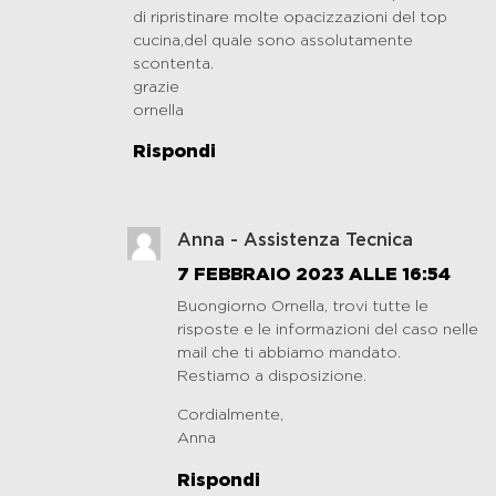
di ripristinare molte opacizzazioni del top
cucina,del quale sono assolutamente
scontenta.
grazie
ornella
Rispondi
Anna - Assistenza Tecnica
7 FEBBRAIO 2023 ALLE 16:54
Buongiorno Ornella, trovi tutte le
risposte e le informazioni del caso nelle
mail che ti abbiamo mandato.
Restiamo a disposizione.
Cordialmente,
Anna
Rispondi