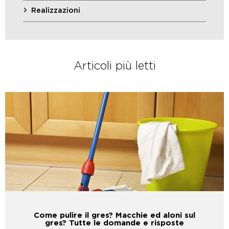
Realizzazioni
Articoli più letti
Come pulire il gres? Macchie ed aloni sul
gres? Tutte le domande e risposte