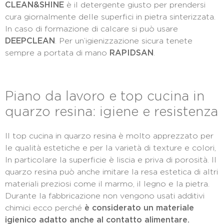
CLEAN&SHINE
è il detergente giusto per prendersi
cura giornalmente delle superfici in pietra sinterizzata.
In caso di formazione di calcare si può usare
DEEPCLEAN
. Per un’igienizzazione sicura tenete
sempre a portata di mano
RAPIDSAN
.
Piano da lavoro e top cucina in
quarzo resina: igiene e resistenza
Il top cucina in quarzo resina è molto apprezzato per
le qualità estetiche e per la varietà di texture e colori,
In particolare la superficie è liscia e priva di porosità. Il
quarzo resina può anche imitare la resa estetica di altri
materiali preziosi come il marmo, il legno e la pietra.
Durante la fabbricazione non vengono usati additivi
chimici ecco perché
è considerato un materiale
igienico adatto anche al contatto alimentare.