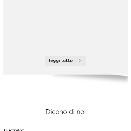
leggi tutto
Dicono di noi
Trustpilot