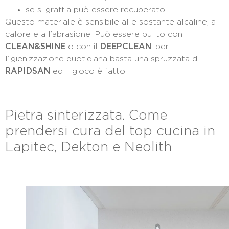
se si graffia può essere recuperato.
Questo materiale è sensibile alle sostante alcaline, al
calore e all’abrasione. Può essere pulito con il
CLEAN&SHINE
o con il
DEEPCLEAN
, per
l’igienizzazione quotidiana basta una spruzzata di
RAPIDSAN
ed il gioco è fatto.
Pietra sinterizzata. Come
prendersi cura del top cucina in
Lapitec, Dekton e Neolith