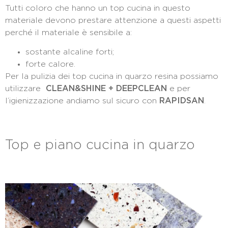
Tutti coloro che hanno un top cucina in questo
materiale devono prestare attenzione a questi aspetti
perché il materiale è sensibile a:
sostante alcaline forti;
forte calore.
Per la pulizia dei top cucina in quarzo resina possiamo
utilizzare
CLEAN&SHINE + DEEPCLEAN
e per
l’igienizzazione andiamo sul sicuro con
RAPIDSAN
.
Top e piano cucina in quarzo