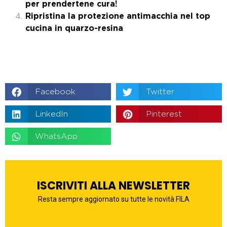
per prendertene cura!
Ripristina la protezione antimacchia nel top
cucina in quarzo-resina
Facebook
Twitter
LinkedIn
Pinterest
WhatsApp
ISCRIVITI ALLA NEWSLETTER
Resta sempre aggiornato su tutte le novità FILA