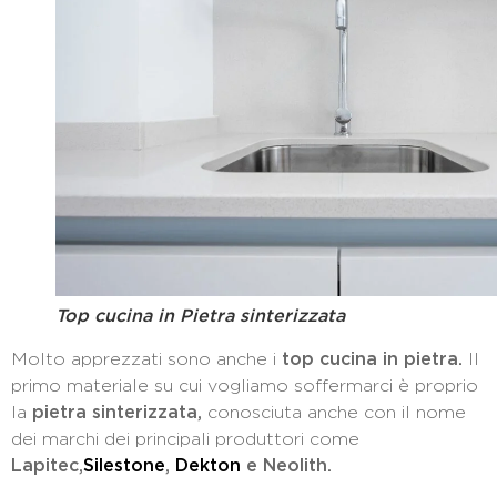
Top cucina in Pietra sinterizzata
Molto apprezzati sono anche i
top cucina in pietra.
Il
primo materiale su cui vogliamo soffermarci è proprio
la
pietra sinterizzata,
conosciuta anche con il nome
dei marchi dei principali produttori come
Lapitec,
Silestone
,
Dekton
e Neolith.