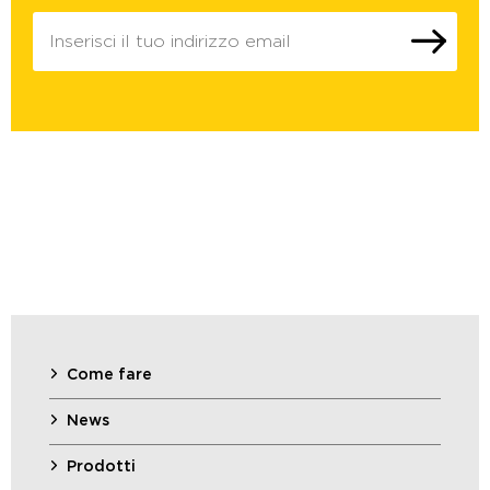
Come fare
News
Prodotti