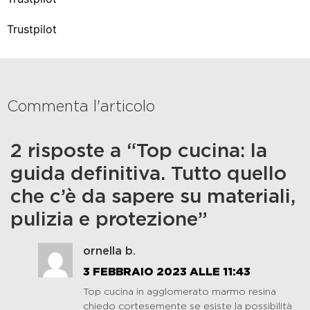
Trustpilot
Commenta l'articolo
2 risposte a “Top cucina: la
guida definitiva. Tutto quello
che c’è da sapere su materiali,
pulizia e protezione”
ornella b.
3 FEBBRAIO 2023 ALLE 11:43
Top cucina in agglomerato marmo resina
chiedo cortesemente se esiste la possibilità