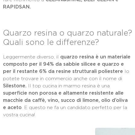
RAPIDSAN.
Quarzo resina o quarzo naturale?
Quali sono le differenze?
Leggermente diverso, il
quarzo resina è un materiale
composto per il 94% da sabbie silicee e quarzo e
per il restante 6% da resine strutturali poliestere
lo
potete trovare in commercio anche con il nome di
Silestone.
Il top cucina in marmo resina è una
superficie non porosa e altamente resistente alle
macchie da caffè, vino, succo di limone, olio d’oliva
e aceto
. E questo ne fa un candidato perfetto per la
vostra cucina!