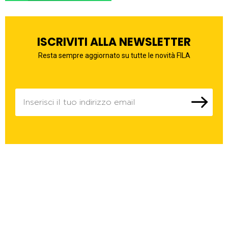
ISCRIVITI ALLA NEWSLETTER
Resta sempre aggiornato su tutte le novità FILA