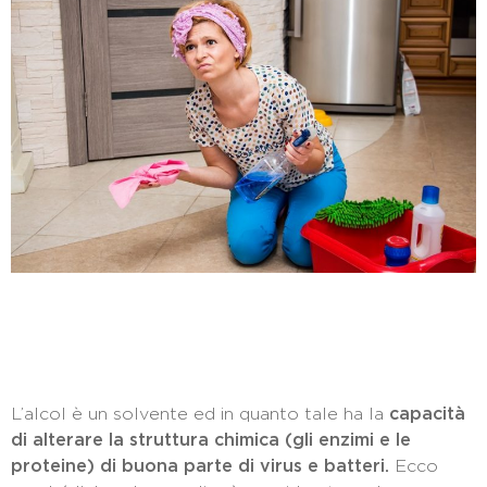
L’alcol è un solvente ed in quanto tale ha la
capacità
di alterare la struttura chimica (gli enzimi e le
proteine) di buona parte di virus e batteri.
Ecco