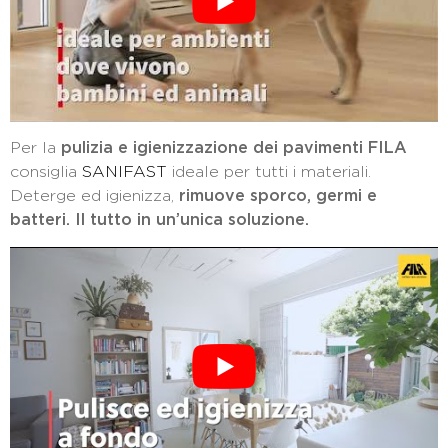
Per la
pulizia e igienizzazione dei pavimenti FILA
consiglia
SANIFAST
ideale per tutti i materiali.
Deterge ed igienizza,
rimuove sporco, germi e
batteri. Il tutto in un’unica soluzione.