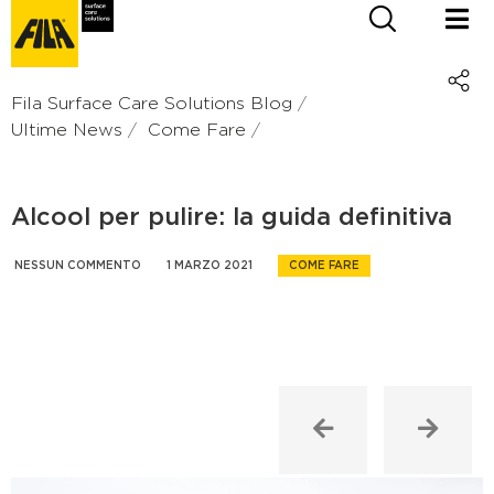
Fila Surface Care Solutions Blog
Ultime News
Come Fare
Alcool per pulire: la guida definitiva
NESSUN COMMENTO
1 MARZO 2021
COME FARE