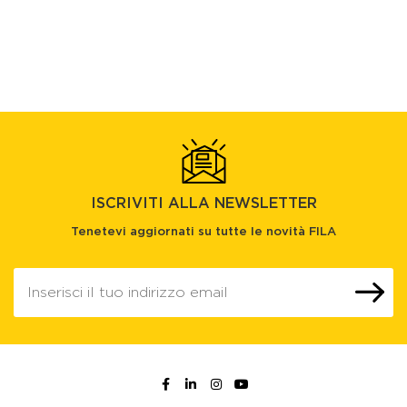
ISCRIVITI ALLA NEWSLETTER
Tenetevi aggiornati su tutte le novità FILA