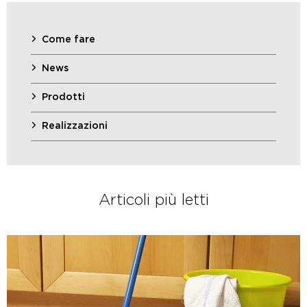
Come fare
News
Prodotti
Realizzazioni
Articoli più letti