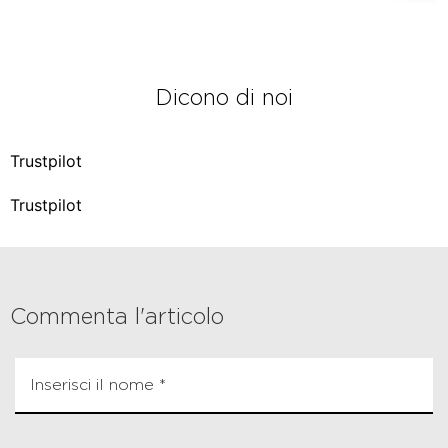
Dicono di noi
Trustpilot
Trustpilot
Commenta l'articolo