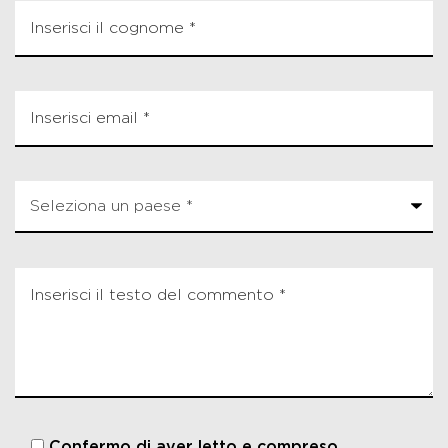
Confermo di aver letto e compreso