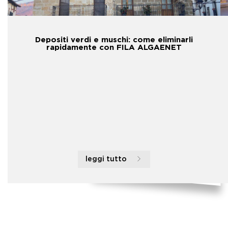
Depositi verdi e muschi: come eliminarli
rapidamente con FILA ALGAENET
leggi tutto