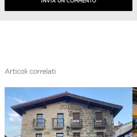
Articoli correlati