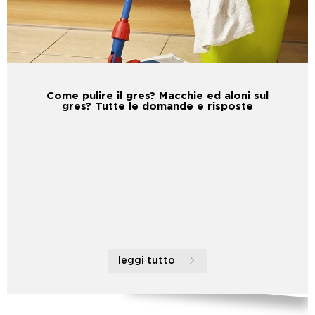
Come pulire il gres? Macchie ed aloni sul
gres? Tutte le domande e risposte
leggi tutto