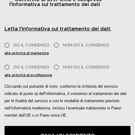
l'informativa sul trattamento dei dati
Letta l'informativa sul trattamento dei dati:
DO IL CONSENSO
NON DO IL CONSENSO
alle attività di marketing
DO IL CONSENSO
NON DO IL CONSENSO
alle attività di profilazione
Cliccando sul pulsante di invio, confermo la richiesta del servizio
indicato al punto a) dell’informativa, il consenso al trattamento dei dati
per le finalità del servizio e con le modalità di trattamento previste
nell’informativa medesima, incluso l’eventuale trattamento in Paesi
membri dell’UE o in Paesi extra UE.