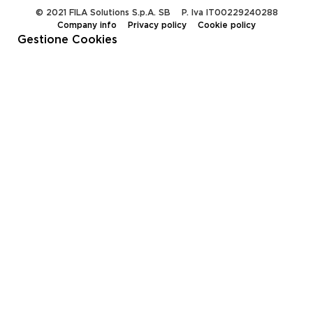
© 2021 FILA Solutions S.p.A. SB
P. Iva IT00229240288
Company info
Privacy policy
Cookie policy
Gestione Cookies