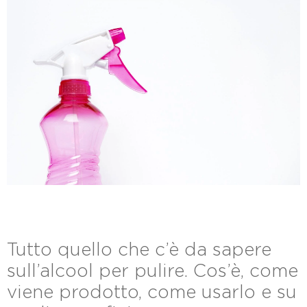
Tutto quello che c’è da sapere
sull’alcool per pulire. Cos’è, come
viene prodotto, come usarlo e su