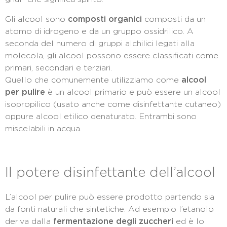
Gli alcool sono
composti organici
composti da un
atomo di idrogeno e da un gruppo ossidrilico. A
seconda del numero di gruppi alchilici legati alla
molecola, gli alcool possono essere classificati come
primari, secondari e terziari.
Quello che comunemente utilizziamo come
alcool
per pulire
è un alcool primario e può essere un alcool
isopropilico (usato anche come disinfettante cutaneo)
oppure alcool etilico denaturato. Entrambi sono
miscelabili in acqua.
Il potere disinfettante dell’alcool
L’alcool per pulire può essere prodotto partendo sia
da fonti naturali che sintetiche. Ad esempio l’etanolo
deriva dalla
fermentazione degli zuccheri
ed è lo