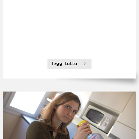
leggi tutto