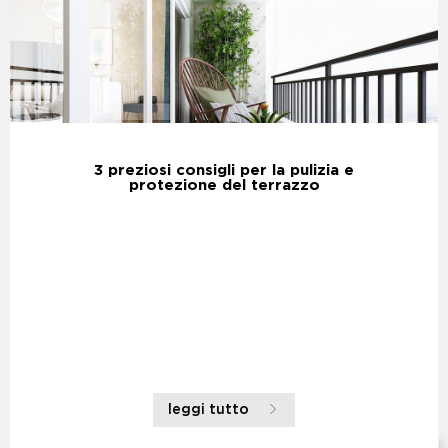
3 preziosi consigli per la pulizia e
protezione del terrazzo
leggi tutto