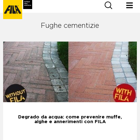
Fughe cementizie
Degrado da acqua: come prevenire muffe,
alghe e annerimenti con FILA