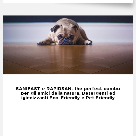
SANIFAST e RAPIDSAN: the perfect combo
per gli amici della natura. Detergenti ed
igienizzanti Eco-Friendly e Pet Friendly