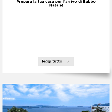
Prepara la tua casa per l’arrivo di Babbo
Natale!
leggi tutto