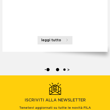
leggi tutto
>
ISCRIVITI ALLA NEWSLETTER
Tenetevi aggiornati su tutte le novità FILA