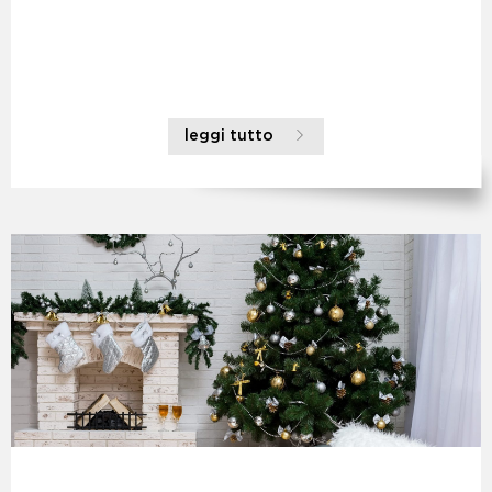
leggi tutto