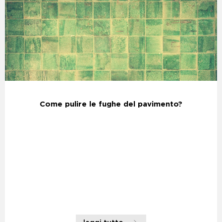
Come pulire le fughe del pavimento?