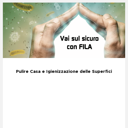
Pulire Casa e Igienizzazione delle Superfici