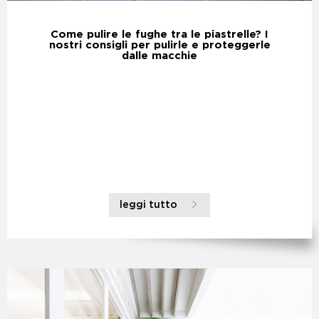
Come pulire le fughe tra le piastrelle? I
nostri consigli per pulirle e proteggerle
dalle macchie
leggi tutto