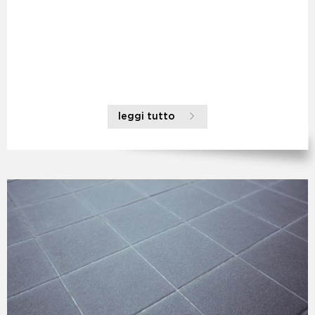
leggi tutto