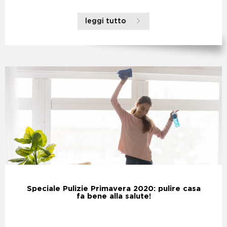
leggi tutto
Speciale Pulizie Primavera 2020: pulire casa
fa bene alla salute!