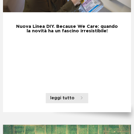
Nuova Linea DIY. Because We Care: quando
la novità ha un fascino irresistibile!
leggi tutto