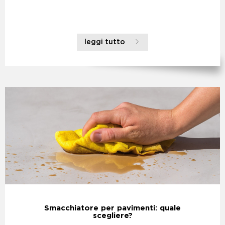
leggi tutto
Smacchiatore per pavimenti: quale
scegliere?