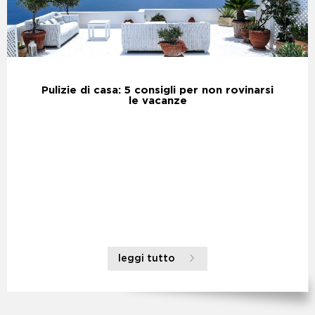
Pulizie di casa: 5 consigli per non rovinarsi
le vacanze
leggi tutto