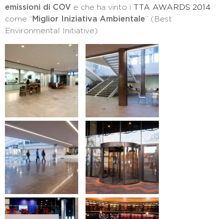
emissioni di COV
e che ha vinto i
TTA AWARDS 2014
come “
Miglior Iniziativa Ambientale
” (Best
Environmental Initiative).