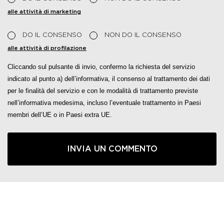
alle attività di marketing
DO IL CONSENSO
NON DO IL CONSENSO
alle attività di profilazione
Cliccando sul pulsante di invio, confermo la richiesta del servizio
indicato al punto a) dell’informativa, il consenso al trattamento dei dati
per le finalità del servizio e con le modalità di trattamento previste
nell’informativa medesima, incluso l’eventuale trattamento in Paesi
membri dell’UE o in Paesi extra UE.