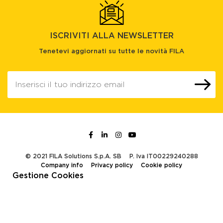
ISCRIVITI ALLA NEWSLETTER
Tenetevi aggiornati su tutte le novità FILA
© 2021 FILA Solutions S.p.A. SB
P. Iva IT00229240288
Company info
Privacy policy
Cookie policy
Gestione Cookies