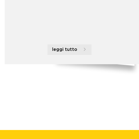
leggi tutto