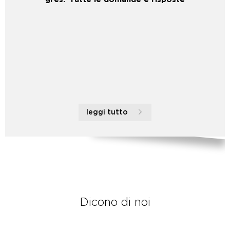
leggi tutto
Dicono di noi