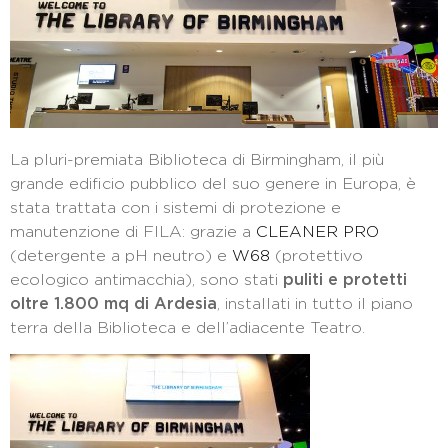
La pluri-premiata Biblioteca di Birmingham, il più
grande edificio pubblico del suo genere in Europa, è
stata trattata con i sistemi di protezione e
manutenzione di FILA: grazie a
CLEANER PRO
(detergente a pH neutro) e
W68
(protettivo
ecologico antimacchia), sono stati
puliti e protetti
oltre 1.800 mq di Ardesia
, installati in tutto il piano
terra della Biblioteca e dell’adiacente Teatro.