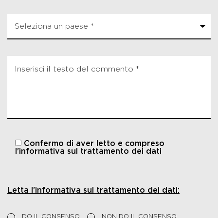
Confermo di aver letto e compreso
l'informativa sul trattamento dei dati
Letta l'informativa sul trattamento dei dati:
DO IL CONSENSO
NON DO IL CONSENSO