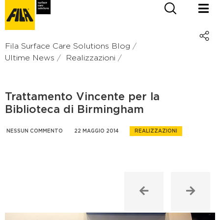
Fila Surface Care Solutions Blog
Ultime News
Realizzazioni
Trattamento Vincente per la
Biblioteca di Birmingham
NESSUN COMMENTO
22 MAGGIO 2014
REALIZZAZIONI