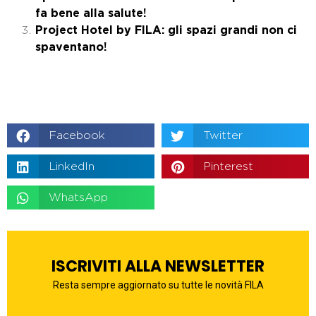
fa bene alla salute!
Project Hotel by FILA: gli spazi grandi non ci
spaventano!
Facebook
Twitter
LinkedIn
Pinterest
WhatsApp
ISCRIVITI ALLA NEWSLETTER
Resta sempre aggiornato su tutte le novità FILA