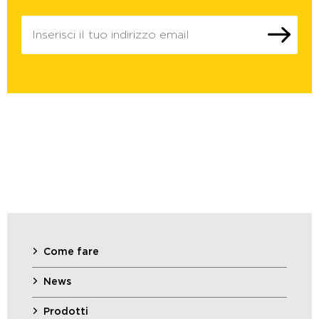
Come fare
News
Prodotti