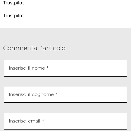
Trustpilot
Trustpilot
Commenta l'articolo