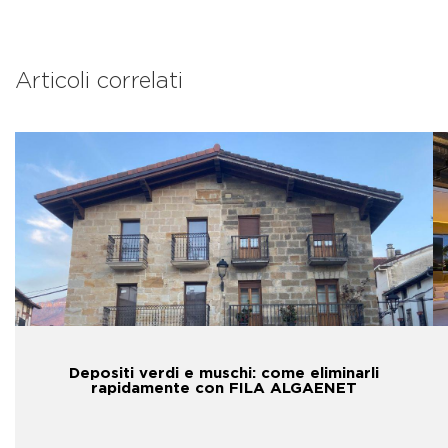
Articoli correlati
Depositi verdi e muschi: come eliminarli
rapidamente con FILA ALGAENET