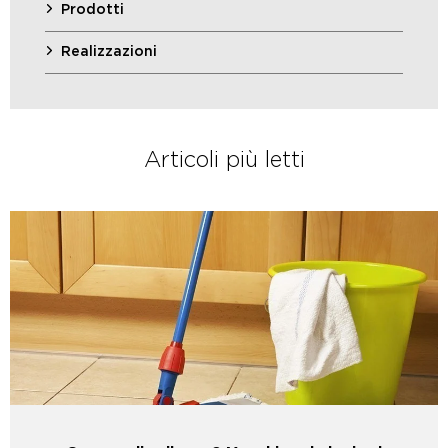
Prodotti
Realizzazioni
Articoli più letti