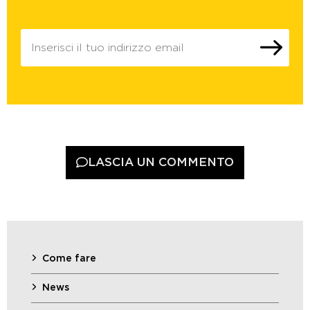
LASCIA UN COMMENTO
Come fare
News