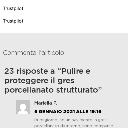
Trustpilot
Trustpilot
Commenta l'articolo
23 risposte a “Pulire e
proteggere il gres
porcellanato strutturato”
Mariella P.
6 GENNAIO 2021 ALLE 19:16
Buongiorno, ho un pavimento in gres
porcellanato da interno, sono comparse