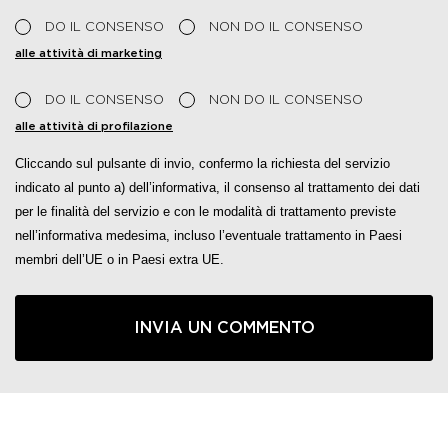
DO IL CONSENSO
NON DO IL CONSENSO
alle attività di marketing
DO IL CONSENSO
NON DO IL CONSENSO
alle attività di profilazione
Cliccando sul pulsante di invio, confermo la richiesta del servizio
indicato al punto a) dell’informativa, il consenso al trattamento dei dati
per le finalità del servizio e con le modalità di trattamento previste
nell’informativa medesima, incluso l’eventuale trattamento in Paesi
membri dell’UE o in Paesi extra UE.