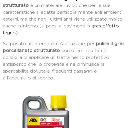
strutturato
è un materiale ruvido che per le sue
caratteristiche si adatta particolarmente agli ambienti
esterni, ma che negli ultimi anni viene utilizzato molto
anche in interno (si pensi ai pavimenti in
gres effetto
legno
).
Se posato all’interno di un’abitazione, per
pulire il gres
porcellanato strutturato
con ottimi risultati si
consiglia di applicare un trattamento protettivo
antisporco che lo protegga e ne diminuisca la
sporcabilità dovuta ai frequenti passaggi e
all’accumulo di sporco.