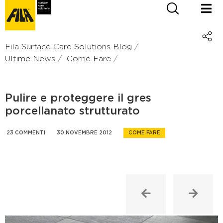
Fila Surface Care Solutions Blog
Ultime News
Come Fare
Pulire e proteggere il gres
porcellanato strutturato
23 COMMENTI
30 NOVEMBRE 2012
COME FARE