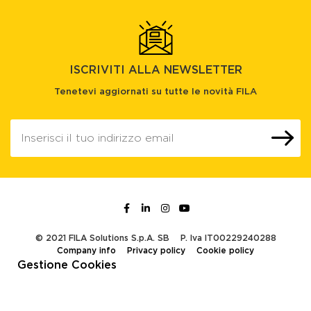
ISCRIVITI ALLA NEWSLETTER
Tenetevi aggiornati su tutte le novità FILA
© 2021 FILA Solutions S.p.A. SB
P. Iva IT00229240288
Company info
Privacy policy
Cookie policy
Gestione Cookies