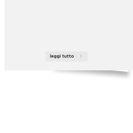
leggi tutto