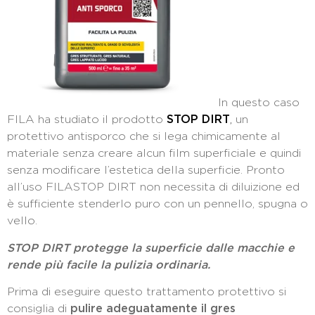
In questo caso
FILA ha studiato il prodotto
STOP DIRT
,
un
protettivo antisporco che si lega chimicamente al
materiale senza creare alcun film superficiale e quindi
senza modificare l’estetica della superficie. Pronto
all’uso FILASTOP DIRT non necessita di diluizione ed
è sufficiente stenderlo puro con un pennello, spugna o
vello.
STOP DIRT protegge la superficie dalle macchie e
rende più facile la pulizia ordinaria.
Prima di eseguire questo trattamento protettivo si
consiglia di
pulire adeguatamente il gres