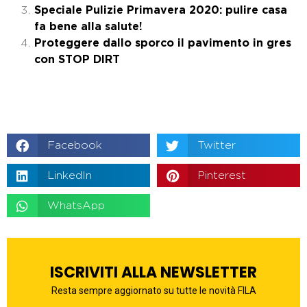
Speciale Pulizie Primavera 2020: pulire casa
fa bene alla salute!
Proteggere dallo sporco il pavimento in gres
con STOP DIRT
Facebook
Twitter
LinkedIn
Pinterest
WhatsApp
ISCRIVITI ALLA NEWSLETTER
Resta sempre aggiornato su tutte le novità FILA