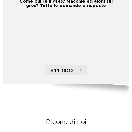
Come pulire il gres? Macchie ed aloni sul
gres? Tutte le domande e risposte
leggi tutto
Dicono di noi