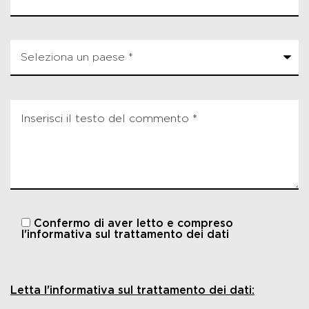
Confermo di aver letto e compreso
l'informativa sul trattamento dei dati
Letta l'informativa sul trattamento dei dati: