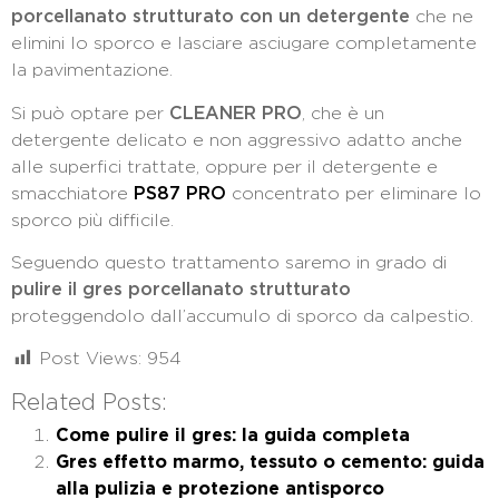
porcellanato strutturato con un detergente
che ne
elimini lo sporco e lasciare asciugare completamente
la pavimentazione.
Si può optare per
CLEANER PRO
, che è un
detergente delicato e non aggressivo adatto anche
alle superfici trattate, oppure per il detergente e
smacchiatore
PS87 PRO
concentrato per eliminare lo
sporco più difficile.
Seguendo questo trattamento saremo in grado di
pulire il gres porcellanato strutturato
proteggendolo dall’accumulo di sporco da calpestio.
Post Views:
954
Related Posts:
Come pulire il gres: la guida completa
Gres effetto marmo, tessuto o cemento: guida
alla pulizia e protezione antisporco