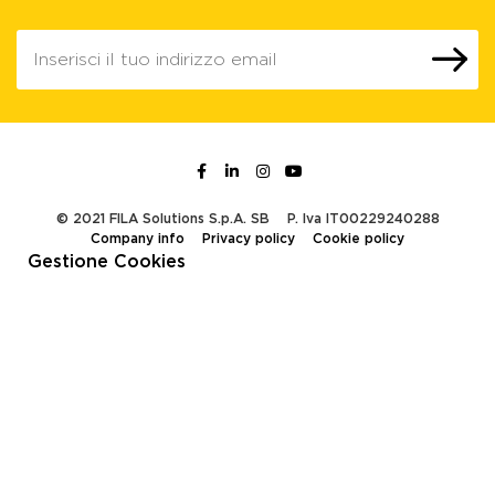
© 2021 FILA Solutions S.p.A. SB
P. Iva IT00229240288
Company info
Privacy policy
Cookie policy
Gestione Cookies