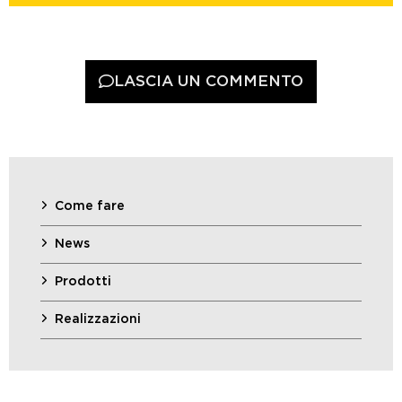
LASCIA UN COMMENTO
Come fare
News
Prodotti
Realizzazioni