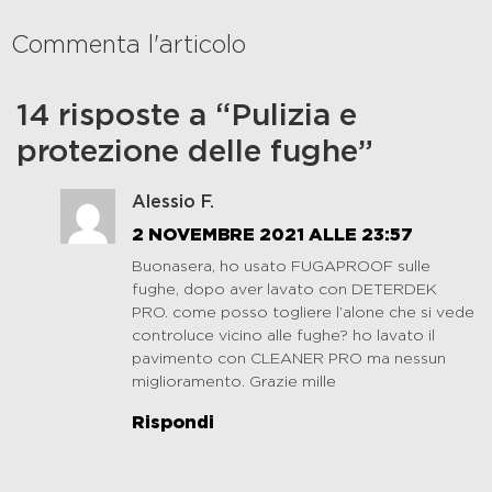
Commenta l'articolo
14 risposte a “Pulizia e
protezione delle fughe”
Alessio F.
2 NOVEMBRE 2021 ALLE 23:57
Buonasera, ho usato FUGAPROOF sulle
fughe, dopo aver lavato con DETERDEK
PRO. come posso togliere l’alone che si vede
controluce vicino alle fughe? ho lavato il
pavimento con CLEANER PRO ma nessun
miglioramento. Grazie mille
Rispondi