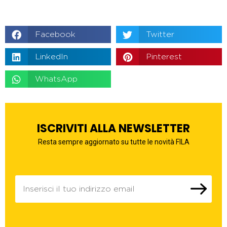
Facebook
Twitter
LinkedIn
Pinterest
WhatsApp
ISCRIVITI ALLA NEWSLETTER
Resta sempre aggiornato su tutte le novità FILA