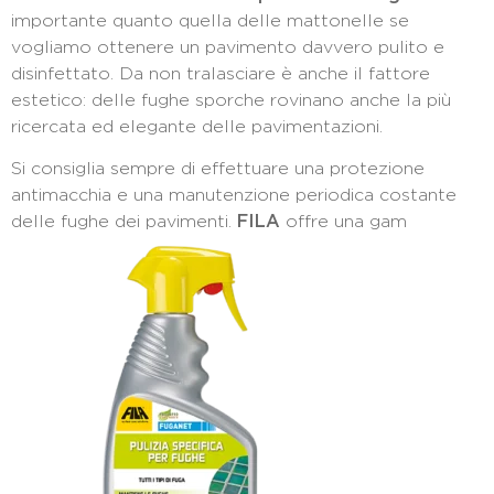
importante quanto quella delle mattonelle se
vogliamo ottenere un pavimento davvero pulito e
disinfettato. Da non tralasciare è anche il fattore
estetico: delle fughe sporche rovinano anche la più
ricercata ed elegante delle pavimentazioni.
Si consiglia sempre di effettuare una protezione
antimacchia e una manutenzione periodica costante
delle fughe dei pavimenti.
FILA
offre una gam