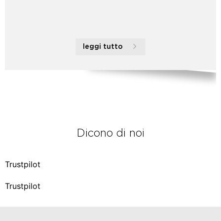
leggi tutto
Dicono di noi
Trustpilot
Trustpilot