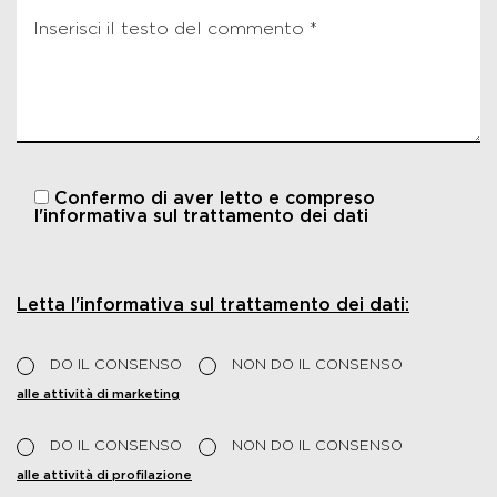
Confermo di aver letto e compreso
l'informativa sul trattamento dei dati
Letta l'informativa sul trattamento dei dati:
DO IL CONSENSO
NON DO IL CONSENSO
alle attività di marketing
DO IL CONSENSO
NON DO IL CONSENSO
alle attività di profilazione