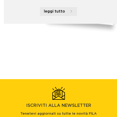
leggi tutto
ISCRIVITI ALLA NEWSLETTER
Tenetevi aggiornati su tutte le novità FILA