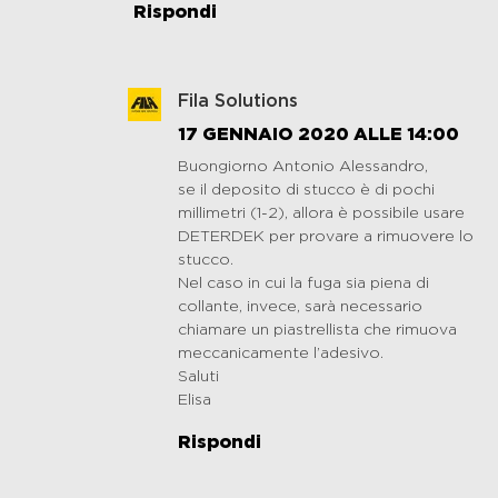
Rispondi
Fila Solutions
17 GENNAIO 2020 ALLE 14:00
Buongiorno Antonio Alessandro,
se il deposito di stucco è di pochi
millimetri (1-2), allora è possibile usare
DETERDEK per provare a rimuovere lo
stucco.
Nel caso in cui la fuga sia piena di
collante, invece, sarà necessario
chiamare un piastrellista che rimuova
meccanicamente l’adesivo.
Saluti
Elisa
Rispondi