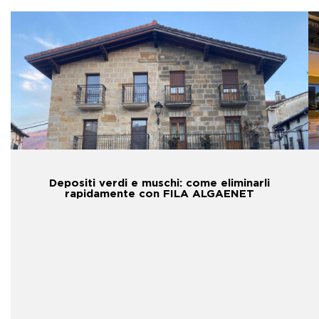
Depositi verdi e muschi: come eliminarli
rapidamente con FILA ALGAENET