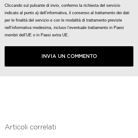
Cliccando sul pulsante di invio, confermo la richiesta del servizio
indicato al punto a) dell’informativa, il consenso al trattamento dei dati
per le finalità del servizio e con le modalità di trattamento previste
nell’informativa medesima, incluso l’eventuale trattamento in Paesi
membri dell’UE o in Paesi extra UE.
Articoli correlati